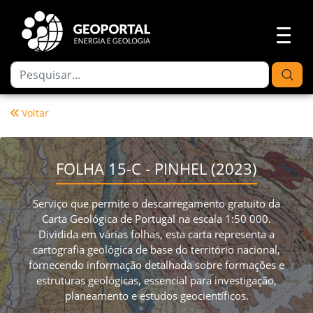
Voltar
FOLHA 15-C - PINHEL (2023)
Serviço que permite o descarregamento gratuito da
Carta Geológica de Portugal na escala 1:50 000.
Dividida em várias folhas, esta carta representa a
cartografia geológica de base do território nacional,
fornecendo informação detalhada sobre formações e
estruturas geológicas, essencial para investigação,
planeamento e estudos geocientíficos.