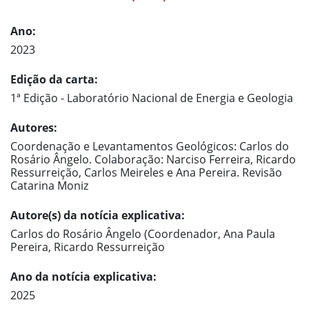
Ano:
2023
Edição da carta:
1ª Edição - Laboratório Nacional de Energia e Geologia
Autores:
Coordenação e Levantamentos Geológicos: Carlos do
Rosário Ângelo. Colaboração: Narciso Ferreira, Ricardo
Ressurreição, Carlos Meireles e Ana Pereira. Revisão
Catarina Moniz
Autore(s) da notícia explicativa:
Carlos do Rosário Ângelo (Coordenador, Ana Paula
Pereira, Ricardo Ressurreição
Ano da notícia explicativa:
2025