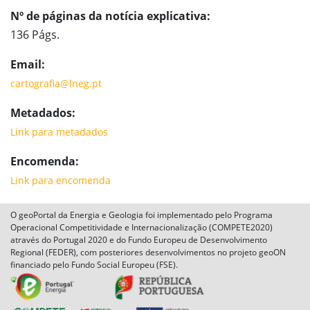
Nº de páginas da notícia explicativa:
136 Págs.
Email:
cartografia@lneg.pt
Metadados:
Link para metadados
Encomenda:
Link para encomenda
O geoPortal da Energia e Geologia foi implementado pelo Programa
Operacional Competitividade e Internacionalização (COMPETE2020)
através do Portugal 2020 e do Fundo Europeu de Desenvolvimento
Regional (FEDER), com posteriores desenvolvimentos no projeto geoON
financiado pelo Fundo Social Europeu (FSE).