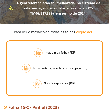
A georreferenciação foi melhorada, no sistema de
referenciação de coordenadas oficial (PT-
TM06/ETRS89), em junho de 2024.
Para ver o mosaico de todas as folhas
clique aqui
.
Imagem da folha (PDF)
Folha raster georreferenciada jpgw (zip)
Notícia explicativa (PDF)
Folha 15-C - Pinhel (2023)