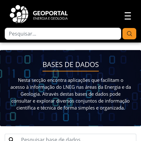
BASES DE DADOS
Nesta secção encontra aplicações que facilitam o
acesso à informação do LNEG nas áreas da Energia e da
Geologia. Através destas bases de dados pode
consultar e explorar diversos conjuntos de informação
científica e técnica de forma simples e organizada.