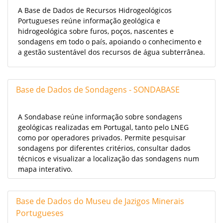
A Base de Dados de Recursos Hidrogeológicos
Portugueses reúne informação geológica e
hidrogeológica sobre furos, poços, nascentes e
sondagens em todo o país, apoiando o conhecimento e
a gestão sustentável dos recursos de água subterrânea.
Base de Dados de Sondagens - SONDABASE
A Sondabase reúne informação sobre sondagens
geológicas realizadas em Portugal, tanto pelo LNEG
como por operadores privados. Permite pesquisar
sondagens por diferentes critérios, consultar dados
técnicos e visualizar a localização das sondagens num
mapa interativo.
Base de Dados do Museu de Jazigos Minerais
Portugueses