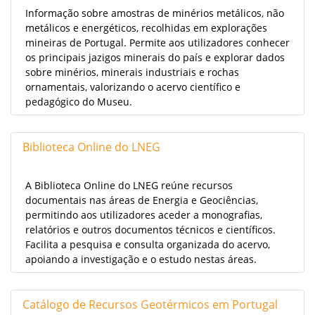
Informação sobre amostras de minérios metálicos, não
metálicos e energéticos, recolhidas em explorações
mineiras de Portugal. Permite aos utilizadores conhecer
os principais jazigos minerais do país e explorar dados
sobre minérios, minerais industriais e rochas
ornamentais, valorizando o acervo científico e
pedagógico do Museu.
Biblioteca Online do LNEG
A Biblioteca Online do LNEG reúne recursos
documentais nas áreas de Energia e Geociências,
permitindo aos utilizadores aceder a monografias,
relatórios e outros documentos técnicos e científicos.
Facilita a pesquisa e consulta organizada do acervo,
apoiando a investigação e o estudo nestas áreas.
Catálogo de Recursos Geotérmicos em Portugal