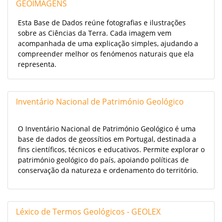
GEOIMAGENS
Esta Base de Dados reúne fotografias e ilustrações
sobre as Ciências da Terra. Cada imagem vem
acompanhada de uma explicação simples, ajudando a
compreender melhor os fenómenos naturais que ela
representa.
Inventário Nacional de Património Geológico
O Inventário Nacional de Património Geológico é uma
base de dados de geossítios em Portugal, destinada a
fins científicos, técnicos e educativos. Permite explorar o
património geológico do país, apoiando políticas de
conservação da natureza e ordenamento do território.
Léxico de Termos Geológicos - GEOLEX