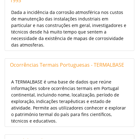
1993
Dada a incidência da corrosão atmosférica nos custos
de manutenção das instalações industriais em
particular e nas construções em geral, investigadores e
técnicos desde há muito tempo que sentem a
necessidade da existência de mapas de corrosividade
das atmosferas.
Ocorrências Termais Portuguesas - TERMALBASE
A TERMALBASE é uma base de dados que reúne
informações sobre ocorrências termais em Portugal
continental, incluindo nome, localização, período de
exploração, indicações terapêuticas e estado de
atividade. Permite aos utilizadores conhecer e explorar
o património termal do país para fins científicos,
técnicos e educativos.