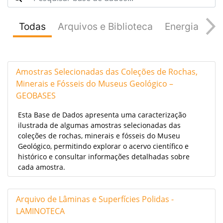
Todas
Arquivos e Biblioteca
Energia
Ge
Amostras Selecionadas das Coleções de Rochas,
Minerais e Fósseis do Museus Geológico –
GEOBASES
Esta Base de Dados apresenta uma caracterização
ilustrada de algumas amostras selecionadas das
coleções de rochas, minerais e fósseis do Museu
Geológico, permitindo explorar o acervo científico e
histórico e consultar informações detalhadas sobre
cada amostra.
Arquivo de Lâminas e Superfícies Polidas -
LAMINOTECA