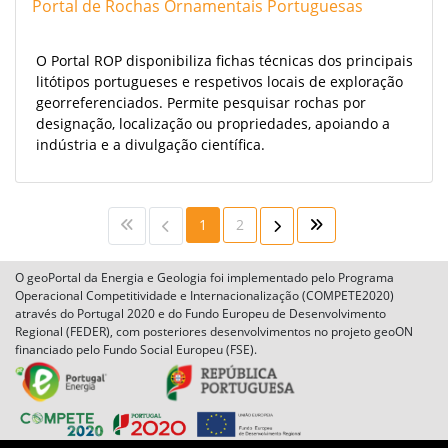
Portal de Rochas Ornamentais Portuguesas
O Portal ROP disponibiliza fichas técnicas dos principais
litótipos portugueses e respetivos locais de exploração
georreferenciados. Permite pesquisar rochas por
designação, localização ou propriedades, apoiando a
indústria e a divulgação científica.
1
2
O geoPortal da Energia e Geologia foi implementado pelo Programa
Operacional Competitividade e Internacionalização (COMPETE2020)
através do Portugal 2020 e do Fundo Europeu de Desenvolvimento
Regional (FEDER), com posteriores desenvolvimentos no projeto geoON
financiado pelo Fundo Social Europeu (FSE).