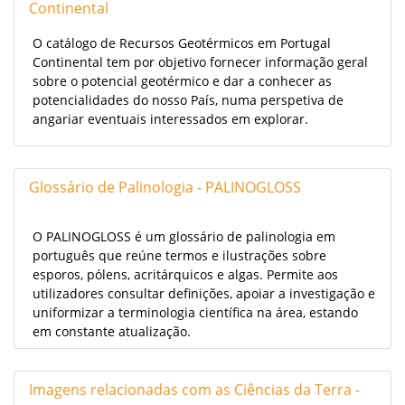
Continental
O catálogo de Recursos Geotérmicos em Portugal
Continental tem por objetivo fornecer informação geral
sobre o potencial geotérmico e dar a conhecer as
potencialidades do nosso País, numa perspetiva de
angariar eventuais interessados em explorar.
Glossário de Palinologia - PALINOGLOSS
O PALINOGLOSS é um glossário de palinologia em
português que reúne termos e ilustrações sobre
esporos, pólens, acritárquicos e algas. Permite aos
utilizadores consultar definições, apoiar a investigação e
uniformizar a terminologia científica na área, estando
em constante atualização.
Imagens relacionadas com as Ciências da Terra -