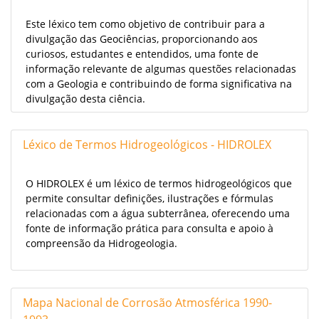
Este léxico tem como objetivo de contribuir para a
divulgação das Geociências, proporcionando aos
curiosos, estudantes e entendidos, uma fonte de
informação relevante de algumas questões relacionadas
com a Geologia e contribuindo de forma significativa na
divulgação desta ciência.
Léxico de Termos Hidrogeológicos - HIDROLEX
O HIDROLEX é um léxico de termos hidrogeológicos que
permite consultar definições, ilustrações e fórmulas
relacionadas com a água subterrânea, oferecendo uma
fonte de informação prática para consulta e apoio à
compreensão da Hidrogeologia.
Mapa Nacional de Corrosão Atmosférica 1990-