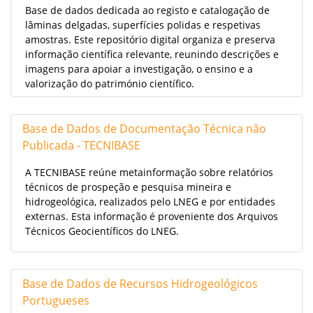
Base de dados dedicada ao registo e catalogação de
lâminas delgadas, superfícies polidas e respetivas
amostras. Este repositório digital organiza e preserva
informação científica relevante, reunindo descrições e
imagens para apoiar a investigação, o ensino e a
valorização do património científico.
Base de Dados de Documentação Técnica não
Publicada - TECNIBASE
A TECNIBASE reúne metainformação sobre relatórios
técnicos de prospeção e pesquisa mineira e
hidrogeológica, realizados pelo LNEG e por entidades
externas. Esta informação é proveniente dos Arquivos
Técnicos Geocientíficos do LNEG.
Base de Dados de Recursos Hidrogeológicos
Portugueses