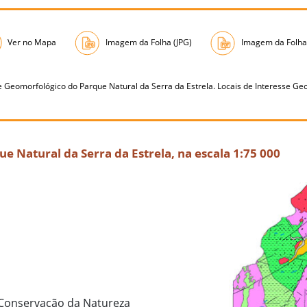
Ver no Mapa
Imagem da Folha (JPG)
Imagem da Folha
e Geomorfológico do Parque Natural da Serra da Estrela. Locais de Interesse Ge
e Natural da Serra da Estrela, na escala 1:75 000
e Conservação da Natureza