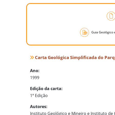
Guia Geológico 
Carta Geológica Simplificada do Parqu
Ano:
1999
Edição da carta:
1ª Edição
Autores:
Instituto Geológico e Mineiro e Instituto d