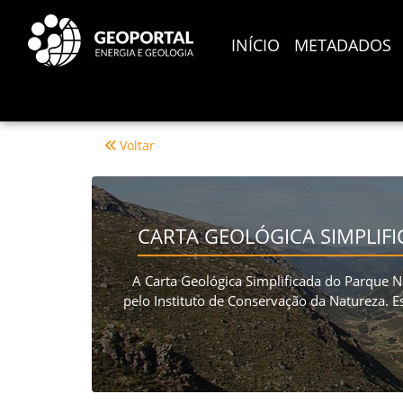
INÍCIO
METADADOS
Voltar
CARTA GEOLÓGICA SIMPLIFI
A Carta Geológica Simplificada do Parque Na
pelo Instituto de Conservação da Natureza. 