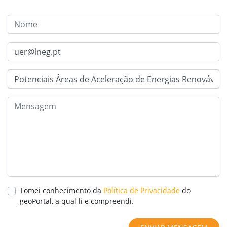
Tomei conhecimento da
Política de Privacidade
do
geoPortal, a qual li e compreendi.